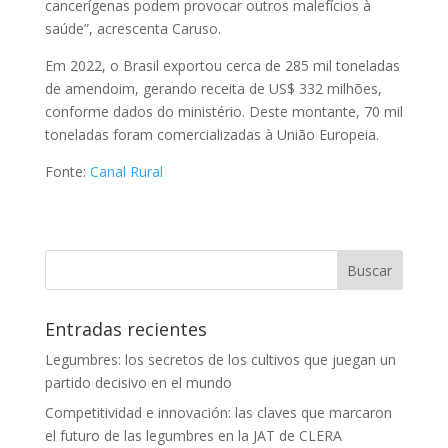
cancerígenas podem provocar outros malefícios à
saúde”, acrescenta Caruso.
Em 2022, o Brasil exportou cerca de 285 mil toneladas
de amendoim, gerando receita de US$ 332 milhões,
conforme dados do ministério. Deste montante, 70 mil
toneladas foram comercializadas à União Europeia.
Fonte:
Canal Rural
Entradas recientes
Legumbres: los secretos de los cultivos que juegan un
partido decisivo en el mundo
Competitividad e innovación: las claves que marcaron
el futuro de las legumbres en la JAT de CLERA