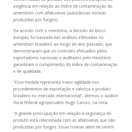
exigência em relação ao índice de contaminação do
amendoim com aflatoxinas (substâncias nocivas
produzidas por fungos).
De acordo com o ministério, a decisão do bloco
europeu foi baseada nas análises efetuadas no
amendoim brasileiro ao longo do ano passado, que
demonstraram que os controles efetuados pelos
exportadores nacionais e auditados pelo ministério
garantiram o cumprimento do índice de contaminação
e de qualidade.
“Essa medida representa maior agilidade nos
procedimentos de exportação e valoriza o produto
brasileiro no mercado internacional”, afirmou o auditor
fiscal federal agropecuário Hugo Caruso, na nota.
“A grande preocupação em relação à segurança do
produto está relacionada com as aflatoxinas que são
produzidas por fungos. Essas toxinas além de serem