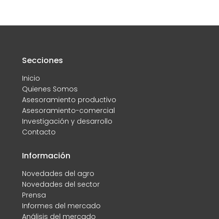
Secciones
Inicio
Quienes Somos
Asesoramiento productivo
Asesoramiento-comercial
Investigación y desarrollo
Contacto
Información
Novedades del agro
Novedades del sector
Prensa
Informes del mercado
Análisis del mercado