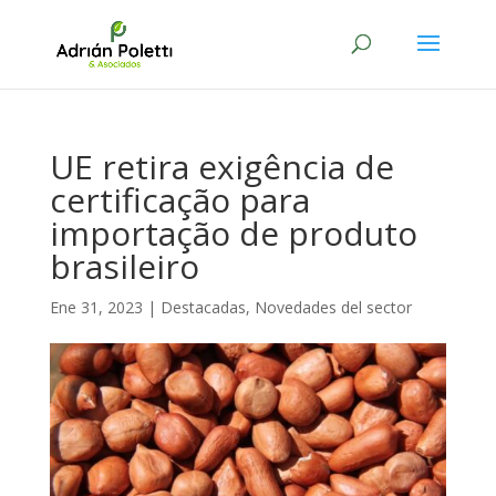
UE retira exigência de
certificação para
importação de produto
brasileiro
Ene 31, 2023
|
Destacadas
,
Novedades del sector