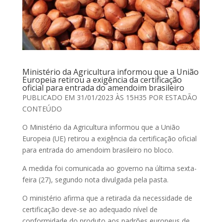
Ministério da Agricultura informou que a União
Europeia retirou a exigência da certificação
oficial para entrada do amendoim brasileiro
PUBLICADO EM 31/01/2023 ÀS 15H35 POR ESTADÃO
CONTEÚDO
O Ministério da Agricultura informou que a União
Europeia (UE) retirou a exigência da certificação oficial
para entrada do amendoim brasileiro no bloco.
A medida foi comunicada ao governo na última sexta-
feira (27), segundo nota divulgada pela pasta.
O ministério afirma que a retirada da necessidade de
certificação deve-se ao adequado nível de
conformidade do produto aos padrões europeus de