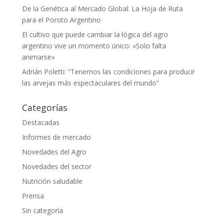
De la Genética al Mercado Global: La Hoja de Ruta
para el Poroto Argentino
El cultivo que puede cambiar la lógica del agro
argentino vive un momento único: «Solo falta
animarse»
Adrián Poletti: “Tenemos las condiciones para producir
las arvejas más espectaculares del mundo”
Categorías
Destacadas
Informes de mercado
Novedades del Agro
Novedades del sector
Nutrición saludable
Prensa
Sin categoría