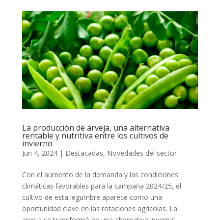
La producción de arveja, una alternativa
rentable y nutritiva entre los cultivos de
invierno
Jun 4, 2024
|
Destacadas
,
Novedades del sector
Con el aumento de la demanda y las condiciones
climáticas favorables para la campaña 2024/25, el
cultivo de esta legumbre aparece como una
oportunidad clave en las rotaciones agrícolas. La
arveja se transformó en una alternativa invernal