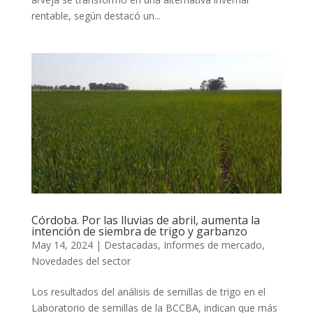
rentable, según destacó un...
Córdoba. Por las lluvias de abril, aumenta la
intención de siembra de trigo y garbanzo
May 14, 2024
|
Destacadas
,
Informes de mercado
,
Novedades del sector
Los resultados del análisis de semillas de trigo en el
Laboratorio de semillas de la BCCBA, indican que más