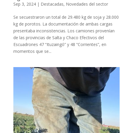
Sep 3, 2024
|
Destacadas
,
Novedades del sector
Se secuestraron un total de 29.480 kg de soja y 28.000
kg de porotos. La documentación de ambas cargas
presentaba inconsistencias. Los camiones provenían
de las provincias de Salta y Chaco Efectivos del
Escuadrones 47 “Ituzaingó” y 48 “Corrientes”, en
momentos que se...