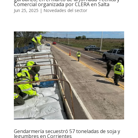
Comercial organizada por CLERA en Salta
Jun 25, 2025
|
Novedades del sector
Gendarmería secuestró 57 toneladas de soja y
legumbres en Corrientes