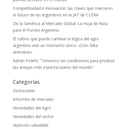
Competitividad e innovación: las claves que marcaron
el futuro de las legumbres en la JAT de CLERA
De la Genética al Mercado Global: La Hoja de Ruta
para el Poroto Argentino
El cultivo que puede cambiar la lógica del agro
argentino vive un momento único: «Solo falta
animarse»
Adrián Poletti: “Tenemos las condiciones para producir
las arvejas más espectaculares del mundo”
Categorías
Destacadas
Informes de mercado
Novedades del Agro
Novedades del sector
Nutrición saludable