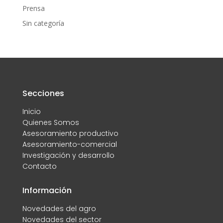
Prensa
Sin categoría
Secciones
Inicio
Quienes Somos
Asesoramiento productivo
Asesoramiento-comercial
Investigación y desarrollo
Contacto
Información
Novedades del agro
Novedades del sector