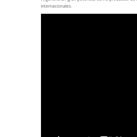
internacionales.