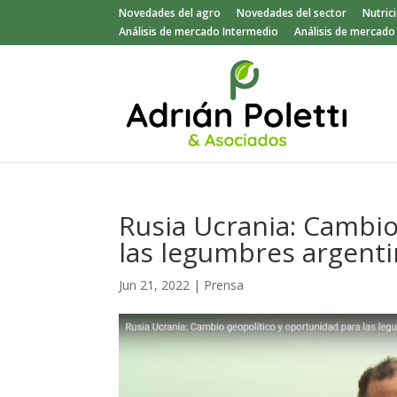
Novedades del agro
Novedades del sector
Nutric
Análisis de mercado Intermedio
Análisis de mercad
Rusia Ucrania: Cambio
las legumbres argent
Jun 21, 2022
|
Prensa