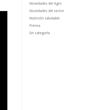
Novedades del Agro
Novedades del sector
Nutrición saludable
Prensa
Sin categoría