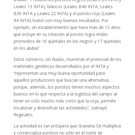
Leales 15 INTA), blancos (Leales B40 INTA, Leales
B30 INTA y Leales 22 INTA) y el poroto rojo (Leales
R4 INTA) todos con muy buenos resultados. Por
ejemplo, un establecimiento que hace más de 12 años
que incluye en su rotación al poroto logra rindes
promedios de 16 quintales en los negros y 17 quintales
en los alubia”.
Estos números, sin dudas, muestran el potencial de los
materiales genéticos desarrollados por el INTA y
“representan una muy buena oportunidad para
aquellos productores que buscan una alternativa,
porque, además, los porotos tienen muchos aspectos
buenos en lo que respecta a la logística del campo al
tener un ciclo mucho más corto que la soja, permite
escalonar y diversificar las actividades”, subrayó
Reginatto.
La actividad es tan próspera que Granaria SA multiplica
y comercializa porotos no sólo en el norte de