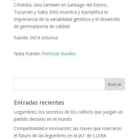
Córdoba, sino también en Santiago del Estero,
Tucumán y Salta. Esto muestra y ejemplifica la
importancia de la variabilidad genética y el desarrollo
de germoplasma de calidad.
Fuente: INTA Informa
Nota Fuente:
Primicias Rurales
Entradas recientes
Legumbres: los secretos de los cultivos que juegan un
partido decisivo en el mundo
Competitividad e innovación: las claves que marcaron
el futuro de las legumbres en la JAT de CLERA