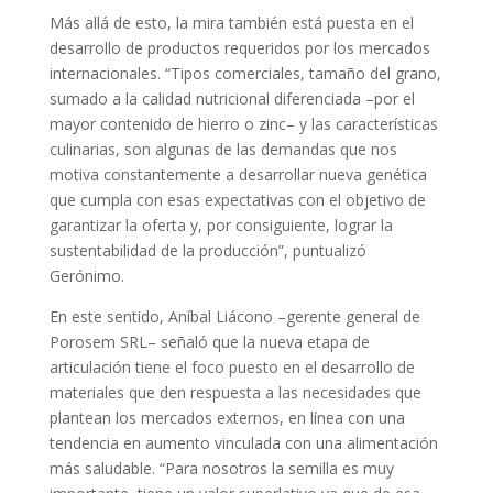
Más allá de esto, la mira también está puesta en el
desarrollo de productos requeridos por los mercados
internacionales. “Tipos comerciales, tamaño del grano,
sumado a la calidad nutricional diferenciada –por el
mayor contenido de hierro o zinc– y las características
culinarias, son algunas de las demandas que nos
motiva constantemente a desarrollar nueva genética
que cumpla con esas expectativas con el objetivo de
garantizar la oferta y, por consiguiente, lograr la
sustentabilidad de la producción”, puntualizó
Gerónimo.
En este sentido, Aníbal Liácono –gerente general de
Porosem SRL– señaló que la nueva etapa de
articulación tiene el foco puesto en el desarrollo de
materiales que den respuesta a las necesidades que
plantean los mercados externos, en línea con una
tendencia en aumento vinculada con una alimentación
más saludable. “Para nosotros la semilla es muy