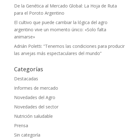
De la Genética al Mercado Global: La Hoja de Ruta
para el Poroto Argentino
El cultivo que puede cambiar la lógica del agro
argentino vive un momento único: «Solo falta
animarse»
Adrián Poletti: “Tenemos las condiciones para producir
las arvejas más espectaculares del mundo”
Categorías
Destacadas
Informes de mercado
Novedades del Agro
Novedades del sector
Nutrición saludable
Prensa
Sin categoría