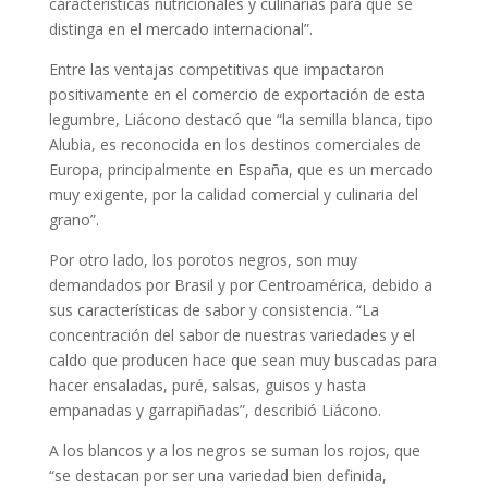
características nutricionales y culinarias para que se
distinga en el mercado internacional”.
Entre las ventajas competitivas que impactaron
positivamente en el comercio de exportación de esta
legumbre, Liácono destacó que “la semilla blanca, tipo
Alubia, es reconocida en los destinos comerciales de
Europa, principalmente en España, que es un mercado
muy exigente, por la calidad comercial y culinaria del
grano”.
Por otro lado, los porotos negros, son muy
demandados por Brasil y por Centroamérica, debido a
sus características de sabor y consistencia. “La
concentración del sabor de nuestras variedades y el
caldo que producen hace que sean muy buscadas para
hacer ensaladas, puré, salsas, guisos y hasta
empanadas y garrapiñadas”, describió Liácono.
A los blancos y a los negros se suman los rojos, que
“se destacan por ser una variedad bien definida,