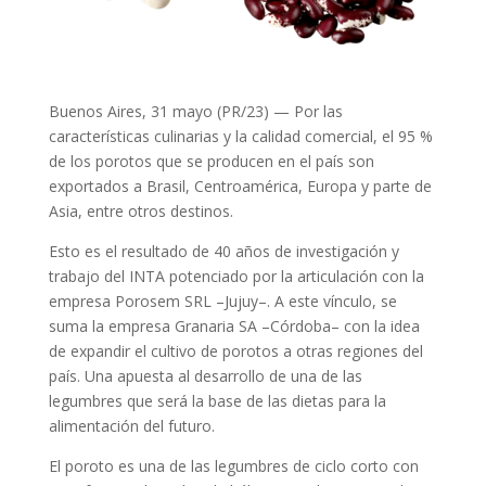
Buenos Aires, 31 mayo (PR/23) — Por las
características culinarias y la calidad comercial, el 95 %
de los porotos que se producen en el país son
exportados a Brasil, Centroamérica, Europa y parte de
Asia, entre otros destinos.
Esto es el resultado de 40 años de investigación y
trabajo del INTA potenciado por la articulación con la
empresa Porosem SRL –Jujuy–. A este vínculo, se
suma la empresa Granaria SA –Córdoba– con la idea
de expandir el cultivo de porotos a otras regiones del
país. Una apuesta al desarrollo de una de las
legumbres que será la base de las dietas para la
alimentación del futuro.
El poroto es una de las legumbres de ciclo corto con