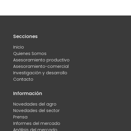
Secciones
Inicio
Quienes Somos
Asesoramiento productivo
Asesoramiento-comercial
Investigación y desarrollo
Contacto
Información
Novedades del agro
Novedades del sector
Prensa
Informes del mercado
Análisis del mercado