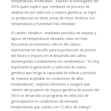
temperaturas moderadas”, expresó el investigador del
INTA quien explicó que “mediante un proceso de
adaptación por selección y mejora genética, se logró
su producción en otras zonas de meso América con
temperaturas y humedad más elevadas”.
El cambio climático –mediante periodos de sequias y
lapsos de temperaturas elevadas cada vez más
frecuentes en momento críticos del cultivo–
representan un desafío para la producción de poroto
del futuro e impacta en el desarrollo del cultivo
disminuyendo notablemente los rendimientos. “Es muy
importante la generación y selección de nueva
genética que tenga la capacidad de tolerar y producir
de manera aceptable en condiciones de altas
temperaturas”, expresó Gerónimo y aseguró que
“dentro del proyecto de mejora genética de poroto del
INTA se desarrolla un programa de selección de
germoplasma en condiciones de elevadas
temperaturas que cuenta con 12 años de trabajo”.