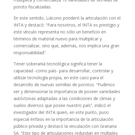
poroto fiscalizadas.
En este sentido, Liácono ponderó la articulación con el
INTA y destacó: “Para nosotros, el INTA es prestigio y
este vínculo representa no sólo un beneficio en
términos de material nuevo para multiplicar y
comercializar, sino que, además, nos implica una gran
responsabilidad”.
Tener soberanía tecnológica significa tener la
capacidad -como país- para desarrollar, controlar y
utilizar tecnología propia, en este caso para el
desarrollo de nuevas semillas de porotos. “Pudimos
ver y dimensionar la importancia de poseer variedades
autóctonas adaptadas a las condiciones de climas y
suelos diversos que posee nuestro país”, indicó el
investigador del INTA quien, en este punto, puso
especial énfasis en la importancia de la articulación
público-privada y destacó la vinculación con Granaria
SA. “Este tipo de articulaciones redundan en múltiples