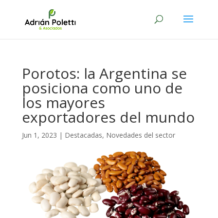
Porotos: la Argentina se
posiciona como uno de
los mayores
exportadores del mundo
Jun 1, 2023
|
Destacadas
,
Novedades del sector