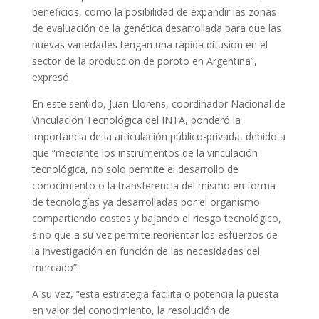
beneficios, como la posibilidad de expandir las zonas
de evaluación de la genética desarrollada para que las
nuevas variedades tengan una rápida difusión en el
sector de la producción de poroto en Argentina”,
expresó.
En este sentido, Juan Llorens, coordinador Nacional de
Vinculación Tecnológica del INTA, ponderó la
importancia de la articulación público-privada, debido a
que “mediante los instrumentos de la vinculación
tecnológica, no solo permite el desarrollo de
conocimiento o la transferencia del mismo en forma
de tecnologías ya desarrolladas por el organismo
compartiendo costos y bajando el riesgo tecnológico,
sino que a su vez permite reorientar los esfuerzos de
la investigación en función de las necesidades del
mercado”.
A su vez, “esta estrategia facilita o potencia la puesta
en valor del conocimiento, la resolución de