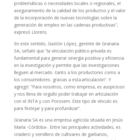
problemáticas o necesidades locales o regionales, el
aseguramiento de la calidad de los productos y el valor
de la incorporación de nuevas tecnologías sobre la
generación de empleo en las cadenas productivas”,
expresó Llorens.
En este sentido, Gastón López, gerente de Granaria
SA, señaló que “la vinculación público-privada es
fundamental para generar sinergia positiva y eficiencia
en la investigación y permite que las investigaciones
lleguen al mercado -tanto a los productores como a
los consumidores- gracias a esta articulación”. Y
agregó: “Para nosotros, como empresa, es auspicioso
y nos llena de orgullo poder trabajar en articulación
con el INTA y con Porosem. Este tipo de vínculo es
para festejar y para profundizar”.
Granaria SA es una empresa agrícola situada en Jesús
María -Córdoba-. Entre las principales actividades, es
criadero y semillero de cultivares de garbanzo,