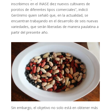
inscribimos en el INASE diez nuevos cultivares de
porotos de diferentes tipos comerciales”, indicó
Gerónimo quien señaló que, en la actualidad, se
encuentran trabajando en el desarrollo de seis nuevas
variedades, que serán liberadas de manera paulatina a
partir del presente año.
Sin embargo, el objetivo no solo está en obtener más