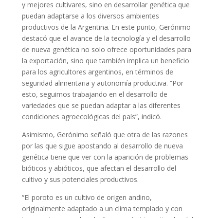
y mejores cultivares, sino en desarrollar genética que
puedan adaptarse a los diversos ambientes
productivos de la Argentina. En este punto, Gerónimo
destacó que el avance de la tecnología y el desarrollo
de nueva genética no solo ofrece oportunidades para
la exportación, sino que también implica un beneficio
para los agricultores argentinos, en términos de
seguridad alimentaria y autonomía productiva. “Por
esto, seguimos trabajando en el desarrollo de
variedades que se puedan adaptar a las diferentes
condiciones agroecológicas del país”, indicó.
Asimismo, Gerónimo señaló que otra de las razones
por las que sigue apostando al desarrollo de nueva
genética tiene que ver con la aparición de problemas
bióticos y abióticos, que afectan el desarrollo del
cultivo y sus potenciales productivos.
“El poroto es un cultivo de origen andino,
originalmente adaptado a un clima templado y con