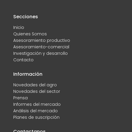
Secciones
Inicio
Quienes Somos
Asesoramiento productivo
Asesoramiento-comercial
Investigación y desarrollo
Contacto
Información
Novedades del agro
Novedades del sector
Prensa
Informes del mercado
Análisis del mercado
Planes de suscripción
Contactanos