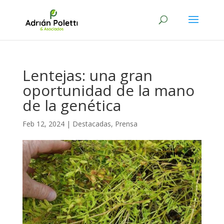
Lentejas: una gran
oportunidad de la mano
de la genética
Feb 12, 2024
|
Destacadas
,
Prensa