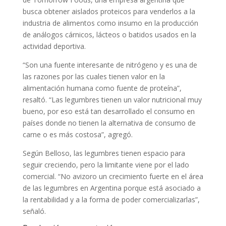
busca obtener aislados proteicos para venderlos a la
industria de alimentos como insumo en la producción
de análogos cárnicos, lácteos o batidos usados en la
actividad deportiva.
“Son una fuente interesante de nitrógeno y es una de
las razones por las cuales tienen valor en la
alimentación humana como fuente de proteína”,
resaltó. “Las legumbres tienen un valor nutricional muy
bueno, por eso está tan desarrollado el consumo en
países donde no tienen la alternativa de consumo de
carne o es más costosa”, agregó.
Según Belloso, las legumbres tienen espacio para
seguir creciendo, pero la limitante viene por el lado
comercial. “No avizoro un crecimiento fuerte en el área
de las legumbres en Argentina porque está asociado a
la rentabilidad y a la forma de poder comercializarlas”,
señaló.