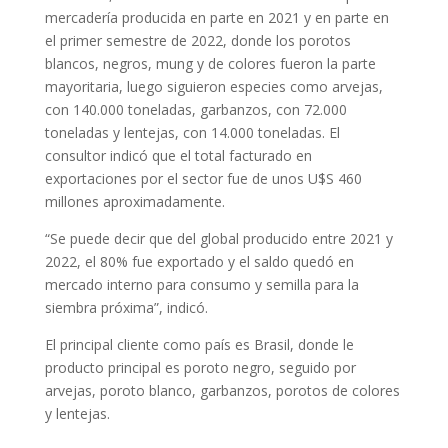
mercadería producida en parte en 2021 y en parte en
el primer semestre de 2022, donde los porotos
blancos, negros, mung y de colores fueron la parte
mayoritaria, luego siguieron especies como arvejas,
con 140.000 toneladas, garbanzos, con 72.000
toneladas y lentejas, con 14.000 toneladas. El
consultor indicó que el total facturado en
exportaciones por el sector fue de unos U$S 460
millones aproximadamente.
“Se puede decir que del global producido entre 2021 y
2022, el 80% fue exportado y el saldo quedó en
mercado interno para consumo y semilla para la
siembra próxima”, indicó.
El principal cliente como país es Brasil, donde le
producto principal es poroto negro, seguido por
arvejas, poroto blanco, garbanzos, porotos de colores
y lentejas.