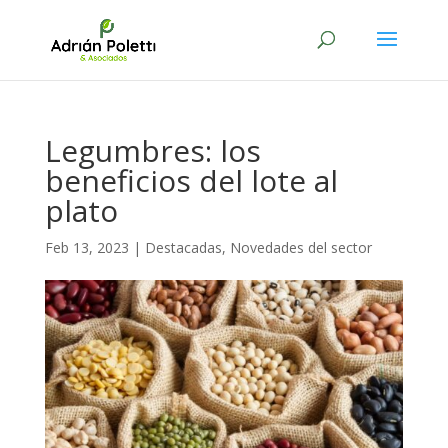
Legumbres: los
beneficios del lote al
plato
Feb 13, 2023
|
Destacadas
,
Novedades del sector