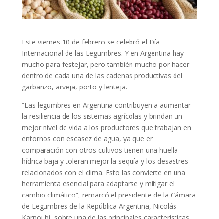
Este viernes 10 de febrero se celebró el Día
Internacional de las Legumbres. Y en Argentina hay
mucho para festejar, pero también mucho por hacer
dentro de cada una de las cadenas productivas del
garbanzo, arveja, porto y lenteja.
“Las legumbres en Argentina contribuyen a aumentar
la resiliencia de los sistemas agrícolas y brindan un
mejor nivel de vida a los productores que trabajan en
entornos con escasez de agua, ya que en
comparación con otros cultivos tienen una huella
hídrica baja y toleran mejor la sequía y los desastres
relacionados con el clima. Esto las convierte en una
herramienta esencial para adaptarse y mitigar el
cambio climático”, remarcó el presidente de la Cámara
de Legumbres de la República Argentina, Nicolás
Karnoubi, sobre una de las principales características