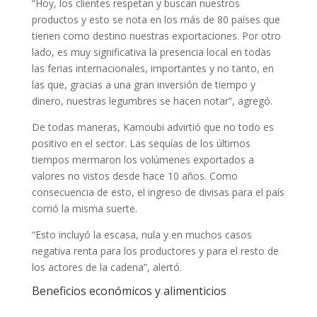
“Hoy, los clientes respetan y buscan nuestros
productos y esto se nota en los más de 80 países que
tienen como destino nuestras exportaciones. Por otro
lado, es muy significativa la presencia local en todas
las ferias internacionales, importantes y no tanto, en
las que, gracias a una gran inversión de tiempo y
dinero, nuestras legumbres se hacen notar”, agregó.
De todas maneras, Karnoubi advirtió que no todo es
positivo en el sector. Las sequías de los últimos
tiempos mermaron los volúmenes exportados a
valores no vistos desde hace 10 años. Como
consecuencia de esto, el ingreso de divisas para el país
corrió la misma suerte.
“Esto incluyó la escasa, nula y en muchos casos
negativa renta para los productores y para el resto de
los actores de la cadena”, alertó.
Beneficios económicos y alimenticios