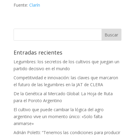
Fuente:
Clarín
Entradas recientes
Legumbres: los secretos de los cultivos que juegan un
partido decisivo en el mundo
Competitividad e innovación: las claves que marcaron
el futuro de las legumbres en la JAT de CLERA
De la Genética al Mercado Global: La Hoja de Ruta
para el Poroto Argentino
El cultivo que puede cambiar la lógica del agro
argentino vive un momento único: «Solo falta
animarse»
Adrián Poletti: “Tenemos las condiciones para producir