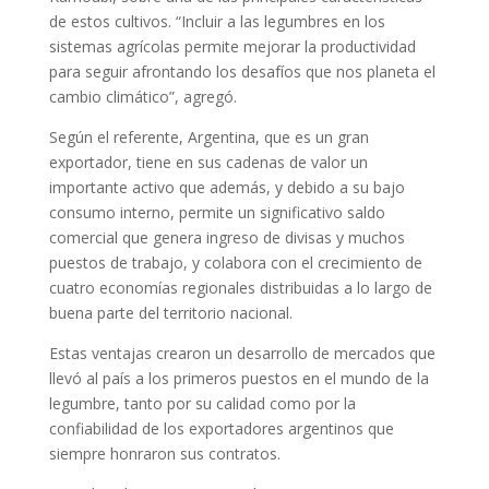
de estos cultivos. “Incluir a las legumbres en los
sistemas agrícolas permite mejorar la productividad
para seguir afrontando los desafíos que nos planeta el
cambio climático”, agregó.
Según el referente, Argentina, que es un gran
exportador, tiene en sus cadenas de valor un
importante activo que además, y debido a su bajo
consumo interno, permite un significativo saldo
comercial que genera ingreso de divisas y muchos
puestos de trabajo, y colabora con el crecimiento de
cuatro economías regionales distribuidas a lo largo de
buena parte del territorio nacional.
Estas ventajas crearon un desarrollo de mercados que
llevó al país a los primeros puestos en el mundo de la
legumbre, tanto por su calidad como por la
confiabilidad de los exportadores argentinos que
siempre honraron sus contratos.