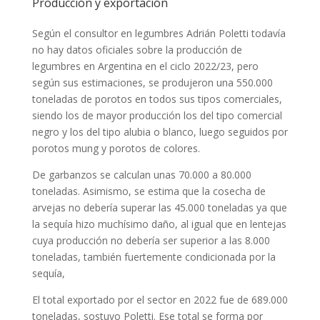
Producción y exportación
Según el consultor en legumbres Adrián Poletti todavía
no hay datos oficiales sobre la producción de
legumbres en Argentina en el ciclo 2022/23, pero
según sus estimaciones, se produjeron una 550.000
toneladas de porotos en todos sus tipos comerciales,
siendo los de mayor producción los del tipo comercial
negro y los del tipo alubia o blanco, luego seguidos por
porotos mung y porotos de colores.
De garbanzos se calculan unas 70.000 a 80.000
toneladas. Asimismo, se estima que la cosecha de
arvejas no debería superar las 45.000 toneladas ya que
la sequía hizo muchísimo daño, al igual que en lentejas
cuya producción no debería ser superior a las 8.000
toneladas, también fuertemente condicionada por la
sequía,
El total exportado por el sector en 2022 fue de 689.000
toneladas, sostuvo Poletti. Ese total se forma por