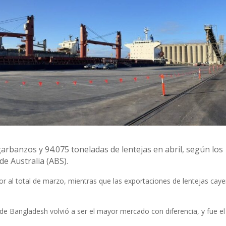
rbanzos y 94.075 toneladas de lentejas en abril, según los
de Australia (ABS).
or al total de marzo, mientras que las exportaciones de lentejas cay
de Bangladesh volvió a ser el mayor mercado con diferencia, y fue el