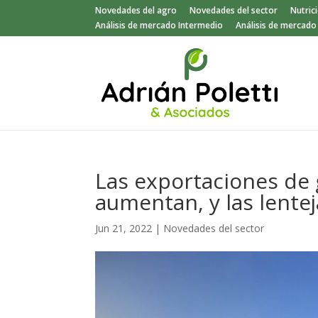
Novedades del agro
Novedades del sector
Nutric
Análisis de mercado Intermedio
Análisis de mercad
Las exportaciones de 
aumentan, y las lente
Jun 21, 2022
|
Novedades del sector