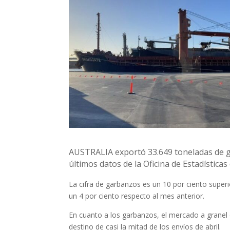
AUSTRALIA exportó 33.649 toneladas de ga
últimos datos de la Oficina de Estadísticas 
La cifra de garbanzos es un 10 por ciento superi
un 4 por ciento respecto al mes anterior.
En cuanto a los garbanzos, el mercado a granel 
destino de casi la mitad de los envíos de abril.