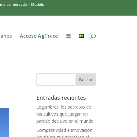
isis de mercado – Modelo
lanes
Acceso AgTrace
Entradas recientes
Legumbres: los secretos de
los cultivos que juegan un
partido decisivo en el mundo
Competitividad e innovación: