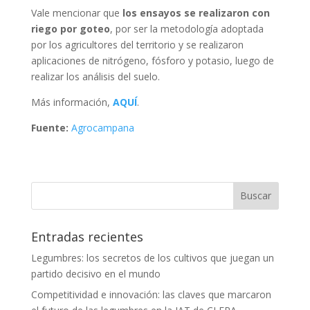
Vale mencionar que
los ensayos se realizaron con
riego por goteo
, por ser la metodología adoptada
por los agricultores del territorio y se realizaron
aplicaciones de nitrógeno, fósforo y potasio, luego de
realizar los análisis del suelo.
Más información,
AQUÍ
.
Fuente:
Agrocampana
Entradas recientes
Legumbres: los secretos de los cultivos que juegan un
partido decisivo en el mundo
Competitividad e innovación: las claves que marcaron