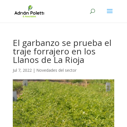
El garbanzo se prueba el
traje forrajero en los
Llanos de La Rioja
Jul 7, 2022
|
Novedades del sector