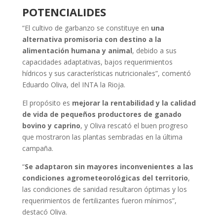
POTENCIALIDES
“El cultivo de garbanzo se constituye en
una
alternativa promisoria con destino a la
alimentación humana y animal
, debido a sus
capacidades adaptativas, bajos requerimientos
hídricos y sus características nutricionales”, comentó
Eduardo Oliva, del INTA la Rioja.
El propósito es
mejorar la rentabilidad y la calidad
de vida de pequeños productores de ganado
bovino y caprino
, y Oliva rescató el buen progreso
que mostraron las plantas sembradas en la última
campaña.
“
Se adaptaron sin mayores inconvenientes a las
condiciones agrometeorológicas del territorio
,
las condiciones de sanidad resultaron óptimas y los
requerimientos de fertilizantes fueron mínimos”,
destacó Oliva.