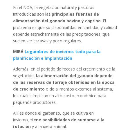
En el NOA, la vegetación natural y pasturas
introducidas son las
principales fuentes de
alimentación del ganado bovino y caprino
. El
problema es que su disponibilidad en cantidad y calidad
depende estrechamente de las precipitaciones, que
suelen ser escasas y poco regulares.
MIRÁ
Legumbres de invierno: todo para la
planificación e implantación
Además, en el período de receso del crecimiento de la
vegetación,
la alimentación del ganado depende
de las reservas de forraje obtenidas en la época
de crecimiento
o de alimentos externos al sistema,
los cuales implican un alto costo económico para
pequeños productores.
Allí es donde el garbanzo, que se cultiva en
invierno,
tiene posibilidades de sumarse a la
rotación
y a la dieta animal.