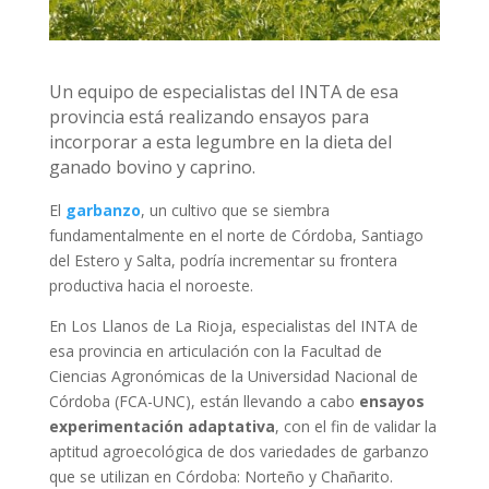
Un equipo de especialistas del INTA de esa
provincia está realizando ensayos para
incorporar a esta legumbre en la dieta del
ganado bovino y caprino.
El
garbanzo
, un cultivo que se siembra
fundamentalmente en el norte de Córdoba, Santiago
del Estero y Salta, podría incrementar su frontera
productiva hacia el noroeste.
En Los Llanos de La Rioja, especialistas del INTA de
esa provincia en articulación con la Facultad de
Ciencias Agronómicas de la Universidad Nacional de
Córdoba (FCA-UNC), están llevando a cabo
ensayos
experimentación adaptativa
, con el fin de validar la
aptitud agroecológica de dos variedades de garbanzo
que se utilizan en Córdoba: Norteño y Chañarito.