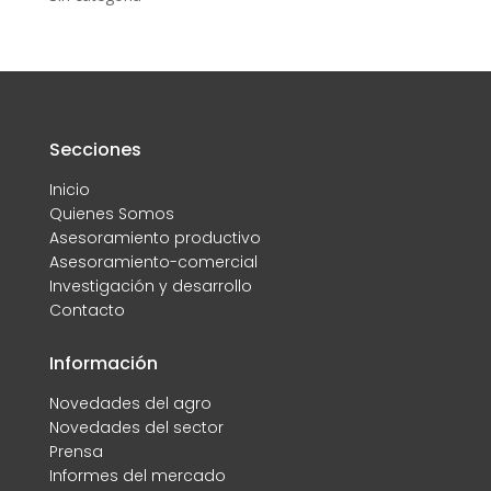
Secciones
Inicio
Quienes Somos
Asesoramiento productivo
Asesoramiento-comercial
Investigación y desarrollo
Contacto
Información
Novedades del agro
Novedades del sector
Prensa
Informes del mercado