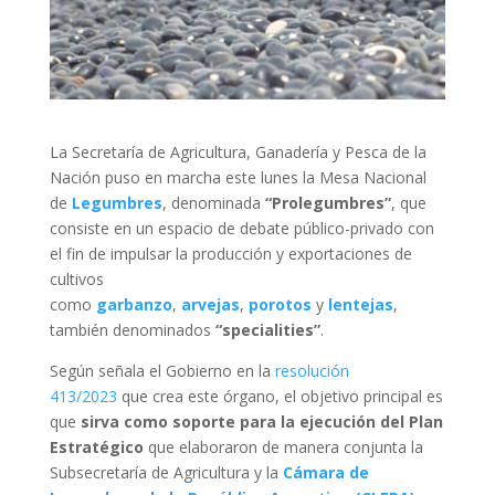
La Secretaría de Agricultura, Ganadería y Pesca de la
Nación puso en marcha este lunes la Mesa Nacional
de
Legumbres
, denominada
“Prolegumbres”
, que
consiste en un espacio de debate público-privado con
el fin de impulsar la producción y exportaciones de
cultivos
como
garbanzo
,
arvejas
,
porotos
y
lentejas
,
también denominados
“specialities”
.
Según señala el Gobierno en la
resolución
413/2023
que crea este órgano, el objetivo principal es
que
sirva como soporte para la ejecución del Plan
Estratégico
que elaboraron de manera conjunta la
Subsecretaría de Agricultura y la
Cámara de