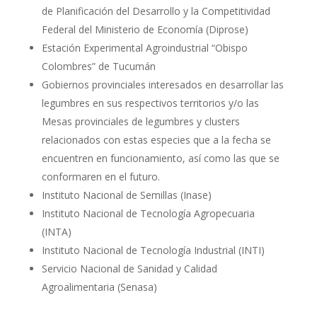
de Planificación del Desarrollo y la Competitividad
Federal del Ministerio de Economía (Diprose)
Estación Experimental Agroindustrial “Obispo
Colombres” de Tucumán
Gobiernos provinciales interesados en desarrollar las
legumbres en sus respectivos territorios y/o las
Mesas provinciales de legumbres y clusters
relacionados con estas especies que a la fecha se
encuentren en funcionamiento, así como las que se
conformaren en el futuro.
Instituto Nacional de Semillas (Inase)
Instituto Nacional de Tecnología Agropecuaria
(INTA)
Instituto Nacional de Tecnología Industrial (INTI)
Servicio Nacional de Sanidad y Calidad
Agroalimentaria (Senasa)