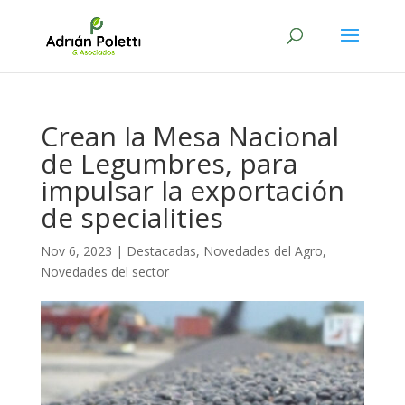
Crean la Mesa Nacional
de Legumbres, para
impulsar la exportación
de specialities
Nov 6, 2023
|
Destacadas
,
Novedades del Agro
,
Novedades del sector