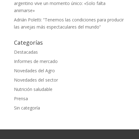
argentino vive un momento único: «Solo falta
animarse»
Adrián Poletti: “Tenemos las condiciones para producir
las arvejas más espectaculares del mundo”
Categorías
Destacadas
Informes de mercado
Novedades del Agro
Novedades del sector
Nutrición saludable
Prensa
Sin categoría