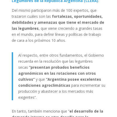
Legumbres de la República Argentina (CLERA)
.
Del mismo participaron más de 100 expertos, que
trazaron cuáles son las
fortalezas, oportunidades,
debilidades y amenazas que tiene el mercado de
las legumbres
, que viene creciendo a grandes tasas
en el mundo, para definir líneas y políticas de trabajo
de cara a los próximos 10 años.
Al respecto, entre otros fundamentos, el Gobierno
recuerda en la resolución que las legumbres
secas
“presentan probados beneficios
agronómicos en las rotaciones con otros
cultivos”
y que
“Argentina posee excelentes
condiciones agroclimáticas
para incrementar su
producción y abastecer a los mercados más
exigentes”.
En tanto, también menciona que “
el desarrollo de la