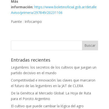
Más
información:
https://www.boletinoficial.gob.ar/detalle
Aviso/primera/297849/20231106
Fuente : Infocampo
Entradas recientes
Legumbres: los secretos de los cultivos que juegan un
partido decisivo en el mundo
Competitividad e innovación: las claves que marcaron
el futuro de las legumbres en la JAT de CLERA
De la Genética al Mercado Global: La Hoja de Ruta
para el Poroto Argentino
El cultivo que puede cambiar la lógica del agro