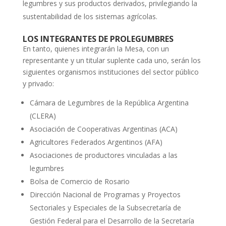
legumbres y sus productos derivados, privilegiando la
sustentabilidad de los sistemas agrícolas.
LOS INTEGRANTES DE PROLEGUMBRES
En tanto, quienes integrarán la Mesa, con un
representante y un titular suplente cada uno, serán los
siguientes organismos instituciones del sector público
y privado:
Cámara de Legumbres de la República Argentina
(CLERA)
Asociación de Cooperativas Argentinas (ACA)
Agricultores Federados Argentinos (AFA)
Asociaciones de productores vinculadas a las
legumbres
Bolsa de Comercio de Rosario
Dirección Nacional de Programas y Proyectos
Sectoriales y Especiales de la Subsecretaría de
Gestión Federal para el Desarrollo de la Secretaría