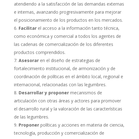
atendiendo a la satisfacción de las demandas externas
e internas, avanzando progresivamente para mejorar
el posicionamiento de los productos en los mercados.
Facilitar
el acceso a la información tanto técnica,
como económica y comercial a todos los agentes de
las cadenas de comercialización de los diferentes
productos comprendidos.
Asesorar
en el diseño de estrategias de
fortalecimiento institucional, de armonización y de
coordinación de políticas en el ámbito local, regional e
internacional, relacionadas con las legumbres.
Desarrollar y proponer
mecanismos de
articulación con otras áreas y actores para promover
el desarrollo rural y la valoración de las características
de las legumbres.
Proponer
políticas y acciones en materia de ciencia,
tecnología, producción y comercialización de