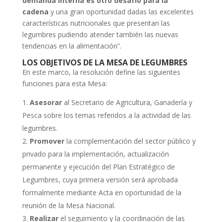
demanda interna es otro desafío para la
cadena
y una gran oportunidad dadas las excelentes
características nutricionales que presentan las
legumbres pudiendo atender también las nuevas
tendencias en la alimentación”.
LOS OBJETIVOS DE LA MESA DE LEGUMBRES
En este marco, la resolución define las siguientes
funciones para esta Mesa:
Asesorar
al Secretario de Agricultura, Ganadería y
Pesca sobre los temas referidos a la actividad de las
legumbres.
Promover
la complementación del sector público y
privado para la implementación, actualización
permanente y ejecución del Plan Estratégico de
Legumbres, cuya primera versión será aprobada
formalmente mediante Acta en oportunidad de la
reunión de la Mesa Nacional.
Realizar
el seguimiento y la coordinación de las