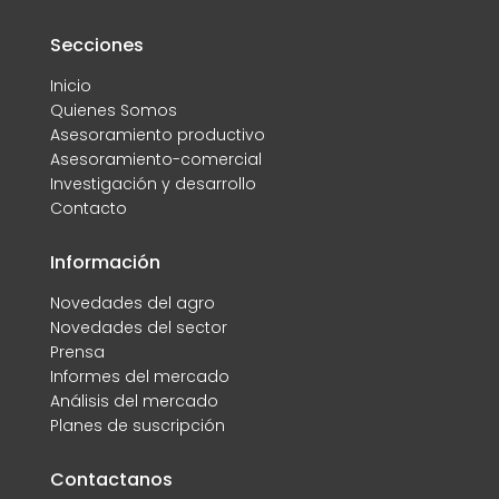
Secciones
Inicio
Quienes Somos
Asesoramiento productivo
Asesoramiento-comercial
Investigación y desarrollo
Contacto
Información
Novedades del agro
Novedades del sector
Prensa
Informes del mercado
Análisis del mercado
Planes de suscripción
Contactanos