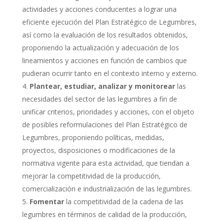
actividades y acciones conducentes a lograr una
eficiente ejecución del Plan Estratégico de Legumbres,
así como la evaluación de los resultados obtenidos,
proponiendo la actualización y adecuación de los
lineamientos y acciones en función de cambios que
pudieran ocurrir tanto en el contexto interno y externo.
Plantear, estudiar, analizar y monitorear
las
necesidades del sector de las legumbres a fin de
unificar criterios, prioridades y acciones, con el objeto
de posibles reformulaciones del Plan Estratégico de
Legumbres, proponiendo políticas, medidas,
proyectos, disposiciones o modificaciones de la
normativa vigente para esta actividad, que tiendan a
mejorar la competitividad de la producción,
comercialización e industrialización de las legumbres.
Fomentar
la competitividad de la cadena de las
legumbres en términos de calidad de la producción,