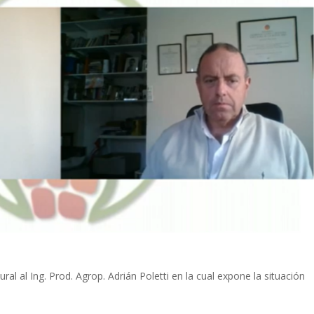
al al Ing. Prod. Agrop. Adrián Poletti en la cual expone la situación