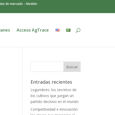
isis de mercado – Modelo
lanes
Acceso AgTrace
Entradas recientes
Legumbres: los secretos de
los cultivos que juegan un
partido decisivo en el mundo
Competitividad e innovación: