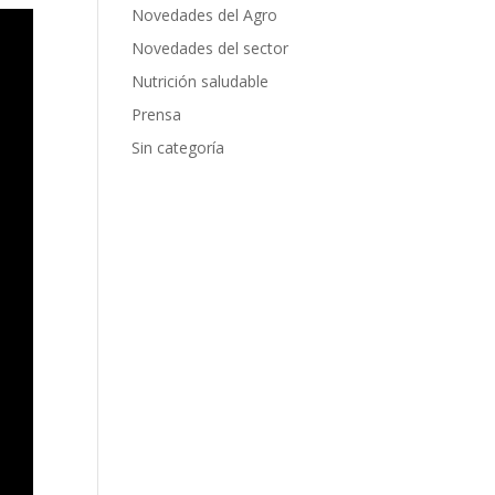
Novedades del Agro
Novedades del sector
Nutrición saludable
Prensa
Sin categoría