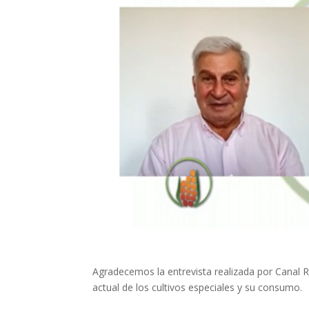
Agradecemos la entrevista realizada por Canal Rur
actual de los cultivos especiales y su consumo.