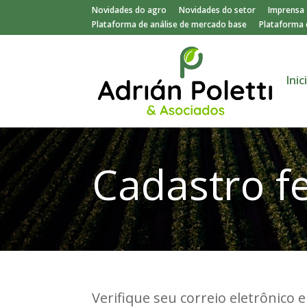
Novidades do agro
Novidades do setor
Imprensa
Plataforma de análise de mercado base
Plataforma 
Inic
Cadastro f
Verifique seu correio eletrônico 