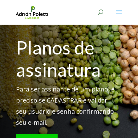
Planos de
assinatura
Para ser assinante de um plano, é
preciso se CADASTRAR e validar
seu usuário e senha confirmando
seu e-mail.