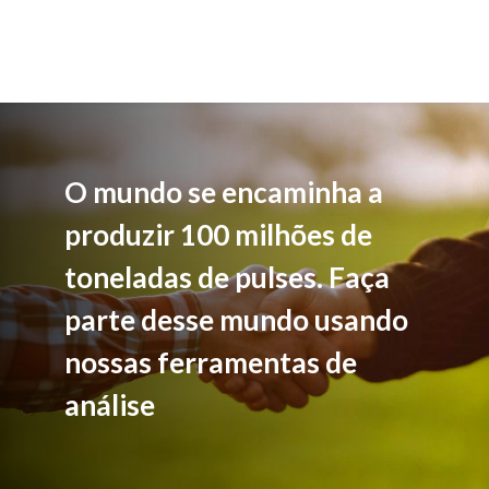
O mundo se encaminha a
produzir 100 milhões de
toneladas de pulses. Faça
parte desse mundo usando
nossas ferramentas de
análise