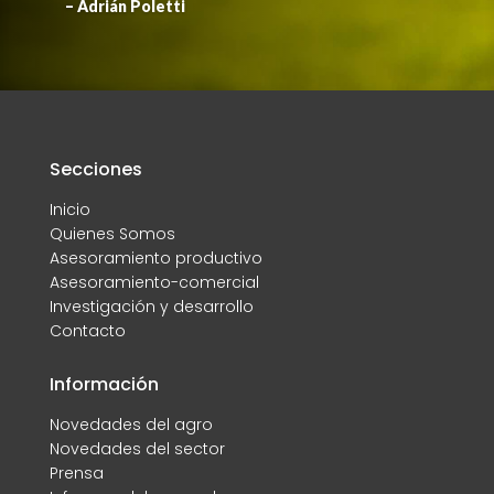
– Adrián Poletti
Secciones
Inicio
Quienes Somos
Asesoramiento productivo
Asesoramiento-comercial
Investigación y desarrollo
Contacto
Información
Novedades del agro
Novedades del sector
Prensa