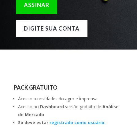
ASSINAR
DIGITE SUA CONTA
PACK GRATUITO
Acesso a novidades do agro e imprensa
Acesso ao
Dashboard
versão gratuita de
Análise
de Mercado
Só deve estar
registrado como usuário.