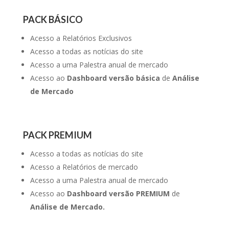
PACK BÁSICO
Acesso a Relatórios Exclusivos
Acesso a todas as notícias do site
Acesso a uma Palestra anual de mercado
Acesso ao
Dashboard versão básica
de
Análise
de Mercado
PACK PREMIUM
Acesso a todas as notícias do site
Acesso a Relatórios de mercado
Acesso a uma Palestra anual de mercado
Acesso ao
Dashboard versão PREMIUM
de
Análise de Mercado.