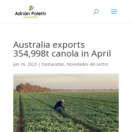
Australia exports
354,998t canola in April
Jun 16, 2023
|
Destacadas
,
Novedades del sector