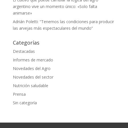
argentino vive un momento único: «Solo falta
animarse»
Adrián Poletti: “Tenemos las condiciones para producir
las arvejas más espectaculares del mundo”
Categorías
Destacadas
Informes de mercado
Novedades del Agro
Novedades del sector
Nutrición saludable
Prensa
Sin categoría