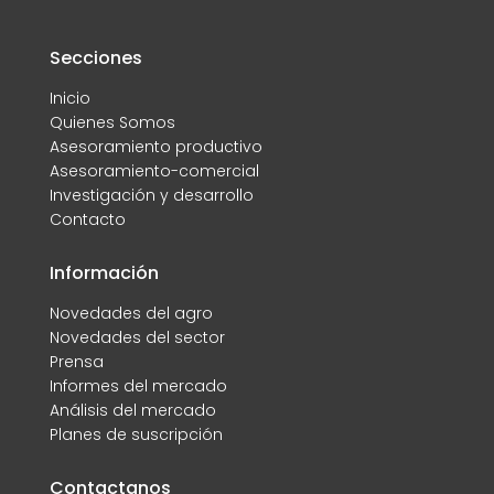
Secciones
Inicio
Quienes Somos
Asesoramiento productivo
Asesoramiento-comercial
Investigación y desarrollo
Contacto
Información
Novedades del agro
Novedades del sector
Prensa
Informes del mercado
Análisis del mercado
Planes de suscripción
Contactanos