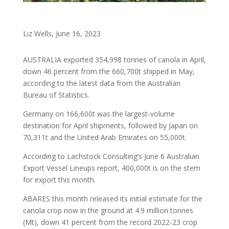
Liz Wells, June 16, 2023
AUSTRALIA exported 354,998 tonnes of canola in April,
down 46 percent from the 660,700t shipped in May,
according to the latest data from the Australian
Bureau of Statistics.
Germany on 166,600t was the largest-volume
destination for April shipments, followed by Japan on
70,311t and the United Arab Emirates on 55,000t.
According to Lachstock Consulting’s June 6 Australian
Export Vessel Lineups report, 400,000t is on the stem
for export this month.
ABARES this month released its initial estimate for the
canola crop now in the ground at 4.9 million tonnes
(Mt), down 41 percent from the record 2022-23 crop