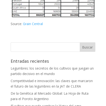
Source:
Grain Central
Entradas recientes
Legumbres: los secretos de los cultivos que juegan un
partido decisivo en el mundo
Competitividad e innovación: las claves que marcaron
el futuro de las legumbres en la JAT de CLERA
De la Genética al Mercado Global: La Hoja de Ruta
para el Poroto Argentino
El cultivo que puede cambiar la lógica del agro