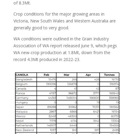
of 8.3Mt.
Crop conditions for the major growing areas in
Victoria, New South Wales and Western Australia are
generally good to very good.
WA conditions were outlined in the Grain Industry
Association of WA report released June 9, which pegs
WA new-crop production at 1.8Mt, down from the
record 4.3Mt produced in 2022-23.